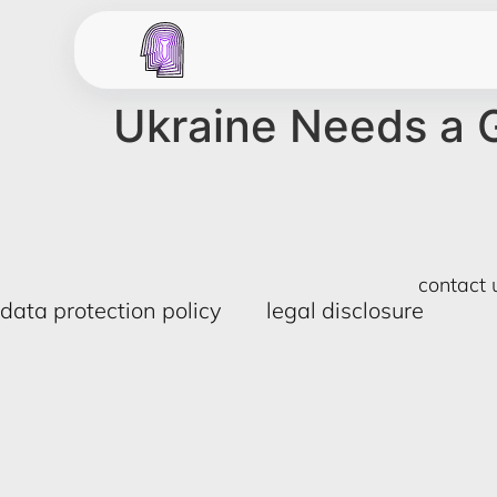
Ukraine Needs a 
contact 
data protection policy
legal disclosure