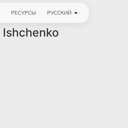
РЕСУРСЫ
РУССКИЙ
r Ishchenko