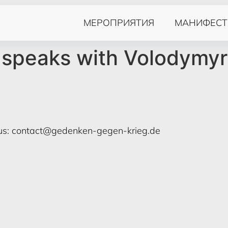
МЕРОПРИЯТИЯ
МАНИФЕСТ
b speaks with Volodymy
us:
contact@gedenken-gegen-krieg.de