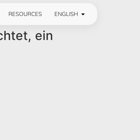
RESOURCES
ENGLISH
htet, ein