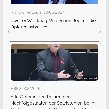
Richard Herzinger
10/05/2024
Zweiter Weltkrieg: Wie Putins Regime die
Opfer missbraucht
© Sandro Halank
RBB
27/03/2025
Alle Opfer in den Reihen der
Nachfolgestaaten der Sowjetunion beim