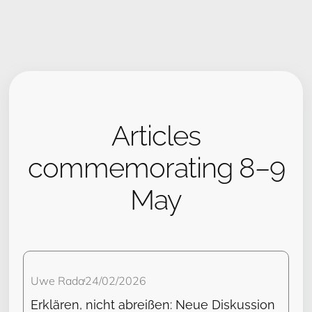
Articles
commemorating 8–9
May
Uwe Rada
24/02/2026
Erklären, nicht abreißen: Neue Diskussion