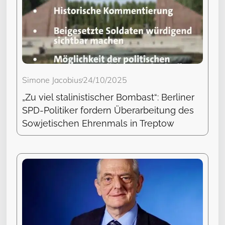
Simone Jacobius
24/10/2025
„Zu viel stalinistischer Bombast“: Berliner
SPD-Politiker fordern Überarbeitung des
Sowjetischen Ehrenmals in Treptow