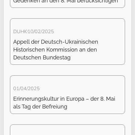
Gedenken an den 8. Mai berücksichtigen
DUHK
10/02/2025
Appell der Deutsch-Ukrainischen
Historischen Kommission an den
Deutschen Bundestag
01/04/2025
Erinnerungskultur in Europa – der 8. Mai
als Tag der Befreiung