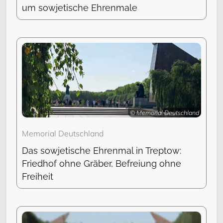
um sowjetische Ehrenmale
© Memorial Deutschland
Memorial Deutschland
Das sowjetische Ehrenmal in Treptow:
Friedhof ohne Gräber, Befreiung ohne
Freiheit