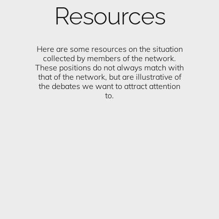
Resources​
Here are some resources on the situation
collected by members of the network.
These positions do not always match with
that of the network, but are illustrative of
the debates we want to attract attention
to.